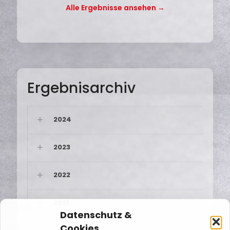
Alle Ergebnisse ansehen →
Ergebnisarchiv
2024
2023
2022
2021
Datenschutz &
Cookies