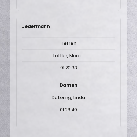
Jedermann
Herren
Löffler, Marco
01:20:33
Damen
Detering, Linda
01:26:40